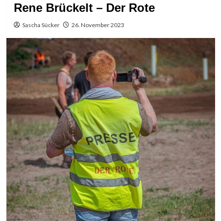
Rene Brückelt – Der Rote
Sascha Sücker
26. November 2023