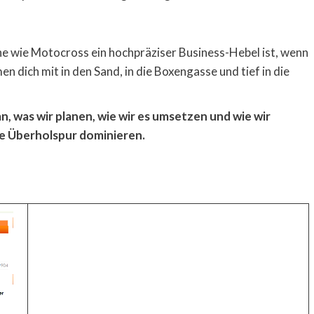
che wie Motocross ein hochpräziser Business-Hebel ist, wenn
en dich mit in den Sand, in die Boxengasse und tief in die
an, was wir planen, wie wir es umsetzen und wie wir
le Überholspur dominieren.