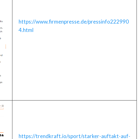
https://www.firmenpresse.de/pressinfo222990
4.html
https://trendkraft.io/sport/starker-auftakt-auf-