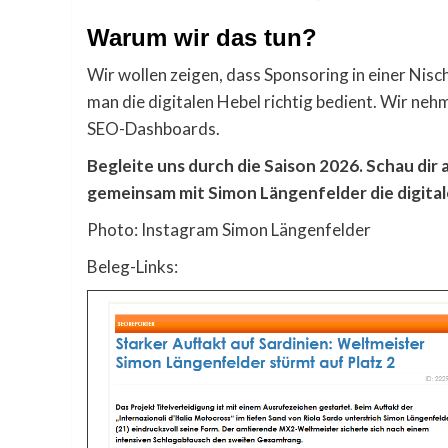
Warum wir das tun?
Wir wollen zeigen, dass Sponsoring in einer Nis
man die digitalen Hebel richtig bedient. Wir nehm
SEO-Dashboards.
Begleite uns durch die Saison 2026. Schau dir 
gemeinsam mit Simon Längenfelder die digita
Photo: Instagram Simon Längenfelder
Beleg-Links: