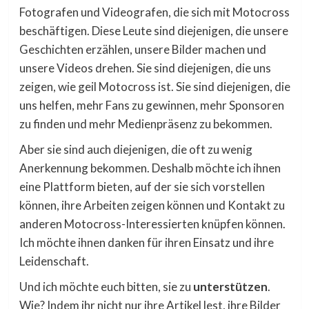
Fotografen und Videografen, die sich mit Motocross
beschäftigen. Diese Leute sind diejenigen, die unsere
Geschichten erzählen, unsere Bilder machen und
unsere Videos drehen. Sie sind diejenigen, die uns
zeigen, wie geil Motocross ist. Sie sind diejenigen, die
uns helfen, mehr Fans zu gewinnen, mehr Sponsoren
zu finden und mehr Medienpräsenz zu bekommen.
Aber sie sind auch diejenigen, die oft zu wenig
Anerkennung bekommen. Deshalb möchte ich ihnen
eine Plattform bieten, auf der sie sich vorstellen
können, ihre Arbeiten zeigen können und Kontakt zu
anderen Motocross-Interessierten knüpfen können.
Ich möchte ihnen danken für ihren Einsatz und ihre
Leidenschaft.
Und ich möchte euch bitten, sie zu
unterstützen
.
Wie? Indem ihr nicht nur ihre Artikel lest, ihre Bilder