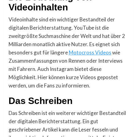
Videoinhalten
Videoinhalte sind ein wichtiger Bestandteil der
digitalen Berichterstattung. YouTube ist die
zweitgrößte Suchmaschine der Welt und hat über 2
Milliarden monatlich aktive Nutzer. Es eignet sich
besonders gut für längere
Motocross Videos
wie
Zusammenfassungen von Rennen oder Interviews
mit Fahrern. Auch Instagram bietet diese
Möglichkeit. Hier können kurze Videos gepostet
werden, um die Fans zu informieren.
Das Schreiben
Das Schreiben ist ein weiterer wichtiger Bestandteil
der digitalen Berichterstattung. Ein gut
geschriebener Artikel kann die Leser fesseln und