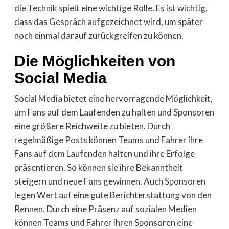
die Technik spielt eine wichtige Rolle. Es ist wichtig,
dass das Gespräch aufgezeichnet wird, um später
noch einmal darauf zurückgreifen zu können.
Die Möglichkeiten von
Social Media
Social Media bietet eine hervorragende Möglichkeit,
um Fans auf dem Laufenden zu halten und Sponsoren
eine größere Reichweite zu bieten. Durch
regelmäßige Posts können Teams und Fahrer ihre
Fans auf dem Laufenden halten und ihre Erfolge
präsentieren. So können sie ihre Bekanntheit
steigern und neue Fans gewinnen. Auch Sponsoren
legen Wert auf eine gute Berichterstattung von den
Rennen. Durch eine Präsenz auf sozialen Medien
können Teams und Fahrer ihren Sponsoren eine