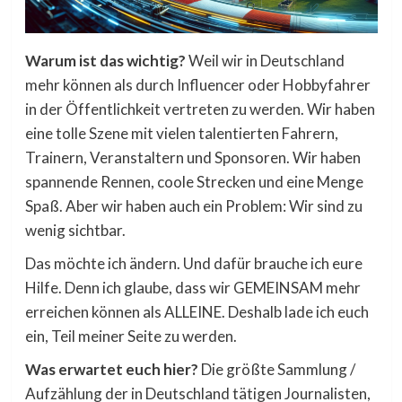
Warum ist das wichtig?
Weil wir in Deutschland
mehr können als durch Influencer oder Hobbyfahrer
in der Öffentlichkeit vertreten zu werden. Wir haben
eine tolle Szene mit vielen talentierten Fahrern,
Trainern, Veranstaltern und Sponsoren. Wir haben
spannende Rennen, coole Strecken und eine Menge
Spaß. Aber wir haben auch ein Problem: Wir sind zu
wenig sichtbar.
Das möchte ich ändern. Und dafür brauche ich eure
Hilfe. Denn ich glaube, dass wir GEMEINSAM mehr
erreichen können als ALLEINE. Deshalb lade ich euch
ein, Teil meiner Seite zu werden.
Was erwartet euch hier?
Die größte Sammlung /
Aufzählung der in Deutschland tätigen Journalisten,