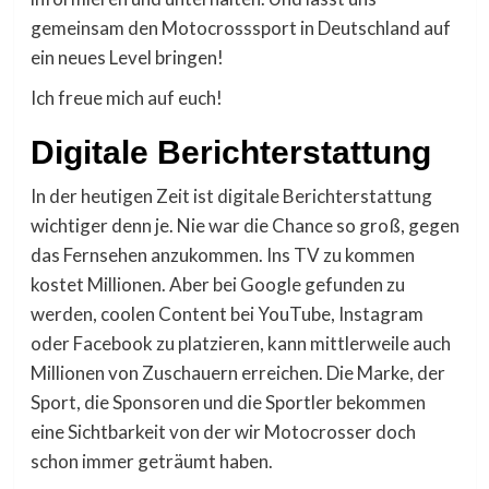
gemeinsam den Motocrosssport in Deutschland auf
ein neues Level bringen!
Ich freue mich auf euch!
Digitale Berichterstattung
In der heutigen Zeit ist digitale Berichterstattung
wichtiger denn je. Nie war die Chance so groß, gegen
das Fernsehen anzukommen. Ins TV zu kommen
kostet Millionen. Aber bei Google gefunden zu
werden, coolen Content bei YouTube, Instagram
oder Facebook zu platzieren, kann mittlerweile auch
Millionen von Zuschauern erreichen. Die Marke, der
Sport, die Sponsoren und die Sportler bekommen
eine Sichtbarkeit von der wir Motocrosser doch
schon immer geträumt haben.