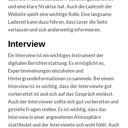
und eine klare Struktur hat. Auch die Ladezeit der
Website spielt eine wichtige Rolle. Eine langsame
Ladezeit kann dazu führen, dass Leser die Seite
verlassen und sich anderweitig informieren.
Interview
Ein Interview ist ein wichtiges Instrument der
digitalen Berichterstattung. Es ermöglicht es,
Expertenmeinungen einzuholen und
Hintergrundinformationen zu sammeln. Bei einem
Interview ist es wichtig, dass der Interviewte gut
vorbereitet ist und sich auf das Gespräch einlässt.
Auch der Interviewer sollte sich gut vorbereiten und
gezielte Fragen stellen. Es ist wichtig, dass das
Interview in einer angenehmen Atmosphäre
stattfindet und der Interviewte sich wohl fühlt. Auch