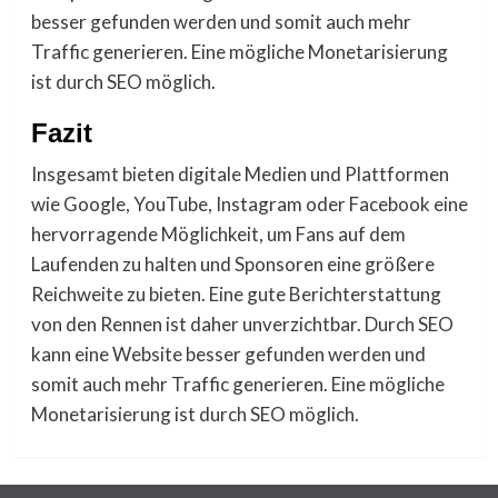
besser gefunden werden und somit auch mehr
Traffic generieren. Eine mögliche Monetarisierung
ist durch SEO möglich.
Fazit
Insgesamt bieten digitale Medien und Plattformen
wie Google, YouTube, Instagram oder Facebook eine
hervorragende Möglichkeit, um Fans auf dem
Laufenden zu halten und Sponsoren eine größere
Reichweite zu bieten. Eine gute Berichterstattung
von den Rennen ist daher unverzichtbar. Durch SEO
kann eine Website besser gefunden werden und
somit auch mehr Traffic generieren. Eine mögliche
Monetarisierung ist durch SEO möglich.