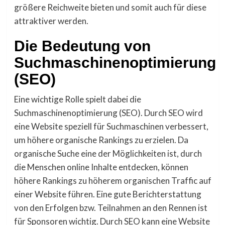
größere Reichweite bieten und somit auch für diese
attraktiver werden.
Die Bedeutung von
Suchmaschinenoptimierung
(SEO)
Eine wichtige Rolle spielt dabei die
Suchmaschinenoptimierung (SEO). Durch SEO wird
eine Website speziell für Suchmaschinen verbessert,
um höhere organische Rankings zu erzielen. Da
organische Suche eine der Möglichkeiten ist, durch
die Menschen online Inhalte entdecken, können
höhere Rankings zu höherem organischen Traffic auf
einer Website führen. Eine gute Berichterstattung
von den Erfolgen bzw. Teilnahmen an den Rennen ist
für Sponsoren wichtig. Durch SEO kann eine Website