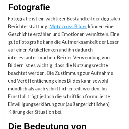
Fotografie
Fotografie ist ein wichtiger Bestandteil der digitalen
Berichterstattung.
Motocross Bilder
können eine
Geschichte erzählen und Emotionen vermitteln. Eine
gute Fotografie kann die Aufmerksamkeit der Leser
auf einen Artikel lenken und ihn dadurch
interessanter machen. Bei der Verwendung von
Bildern ist es wichtig, dass die Nutzungsrechte
beachtet werden. Die Zustimmung zur Aufnahme
und Veröffentlichung eines Bildes kann sowohl
mündlich als auch schriftlich erteilt werden. Im
Ernstfall trägt jedoch die schriftlich formulierte
Einwilligungserklärung zur (außergerichtlichen)
Klärung der Situation bei.
Die Bedeutung von