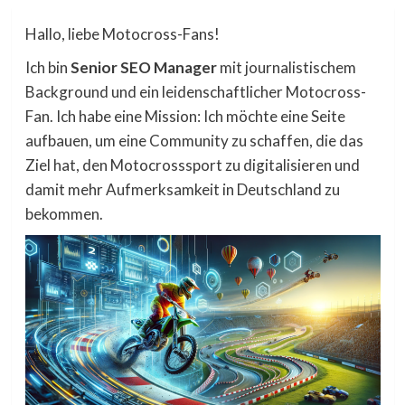
Hallo, liebe Motocross-Fans!
Ich bin
Senior SEO Manager
mit journalistischem
Background und ein leidenschaftlicher Motocross-
Fan. Ich habe eine Mission: Ich möchte eine Seite
aufbauen, um eine Community zu schaffen, die das
Ziel hat, den Motocrosssport zu digitalisieren und
damit mehr Aufmerksamkeit in Deutschland zu
bekommen.