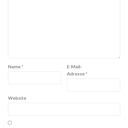
Name
*
E-Mail-
Adresse
*
Website