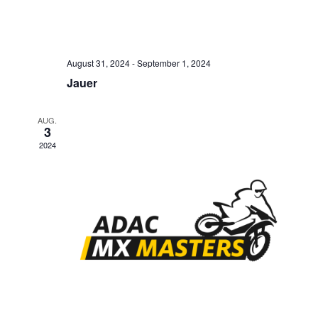
August 31, 2024
-
September 1, 2024
Jauer
AUG.
3
2024